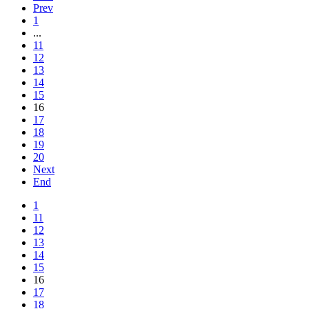
Prev
1
...
11
12
13
14
15
16
17
18
19
20
Next
End
1
11
12
13
14
15
16
17
18