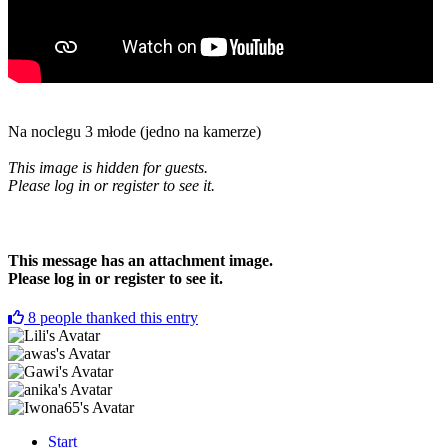
Na noclegu 3 młode (jedno na kamerze)
This image is hidden for guests.
Please log in or register to see it.
This message has an attachment image.
Please log in or register to see it.
8
people thanked this entry
Start