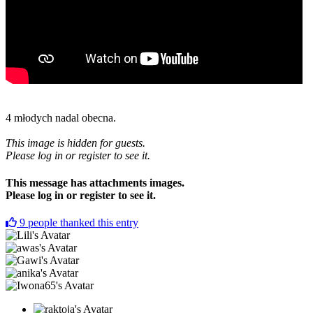
4 młodych nadal obecna.
This image is hidden for guests.
Please log in or register to see it.
This message has attachments images.
Please log in or register to see it.
9
people thanked this entry