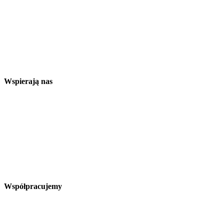
Wspierają nas
Współpracujemy