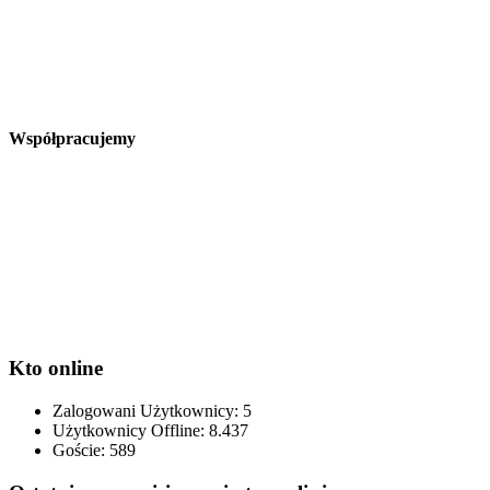
Współpracujemy
Kto online
Zalogowani Użytkownicy:
5
Użytkownicy Offline: 8.437
Goście:
589