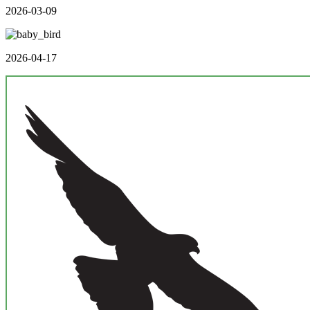
2026-03-09
2026-04-17