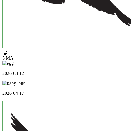
🤔
5 MA
2026-03-12
2026-04-17