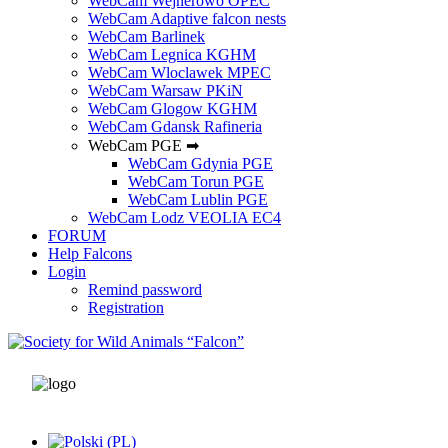
WebCam Wejherowo OPEC
WebCam Adaptive falcon nests
WebCam Barlinek
WebCam Legnica KGHM
WebCam Wloclawek MPEC
WebCam Warsaw PKiN
WebCam Glogow KGHM
WebCam Gdansk Rafineria
WebCam PGE ➡
WebCam Gdynia PGE
WebCam Torun PGE
WebCam Lublin PGE
WebCam Lodz VEOLIA EC4
FORUM
Help Falcons
Login
Remind password
Registration