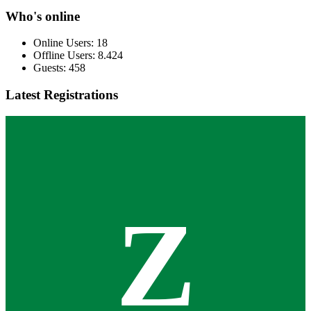
Who's online
Online Users: 18
Offline Users: 8.424
Guests: 458
Latest Registrations
Z