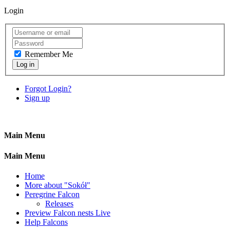
Login
Remember Me
Log in
Forgot Login?
Sign up
Main Menu
Main Menu
Home
More about "Sokół"
Peregrine Falcon
Releases
Preview Falcon nests Live
Help Falcons