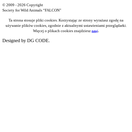
© 2009 - 2026 Copyright
Society for Wild Animals “FALCON”
Ta strona stosuje pliki cookies. Korzystając ze strony wyrażasz zgodę na
używanie plików cookies, zgodnie z aktualnymi ustawieniami przeglądarki.
.
Więcej o plikach cookies znajdziesz
tutaj
Designed by DG CODE.