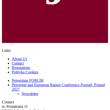
Links
About Us
Contact
Regulations
Polityka Cookies
Peregrinus FORUM
Peregrine and European Raptor Conference Poznań, Poland
2027
Newsletter
Contact
st. Promienna 11