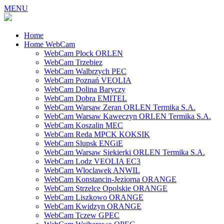
MENU
Home
Home WebCam
WebCam Plock ORLEN
WebCam Trzebiez
WebCam Walbrzych PEC
WebCam Poznań VEOLIA
WebCam Dolina Baryczy
WebCam Dobra EMITEL
WebCam Warsaw Zeran ORLEN Termika S.A.
WebCam Warsaw Kaweczyn ORLEN Termika S.A.
WebCam Koszalin MEC
WebCam Reda MPCK KOKSIK
WebCam Slupsk ENGiE
WebCam Warsaw Siekierki ORLEN Termika S.A.
WebCam Lodz VEOLIA EC3
WebCam Wloclawek ANWIL
WebCam Konstancin-Jeziorna ORANGE
WebCam Strzelce Opolskie ORANGE
WebCam Liszkowo ORANGE
WebCam Kwidzyn ORANGE
WebCam Tczew GPEC