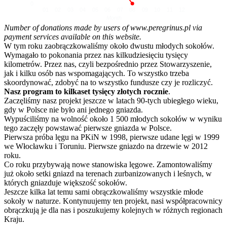
0
01
02
03
04
05
06
07
08
09
10
11
12
Month
Number of donations made by users of www.peregrinus.pl via
payment services available on this website.
W tym roku zaobrączkowaliśmy około dwustu młodych sokołów.
Wymagało to pokonania przez nas kilkudziesięciu tysięcy
kilometrów. Przez nas, czyli bezpośrednio przez Stowarzyszenie,
jak i kilku osób nas wspomagających. To wszystko trzeba
skoordynować, zdobyć na to wszystko fundusze czy je rozliczyć.
Nasz program to kilkaset tysięcy złotych rocznie
.
Zaczęliśmy nasz projekt jeszcze w latach 90-tych ubiegłego wieku,
gdy w Polsce nie było ani jednego gniazda.
Wypuściliśmy na wolność około 1 500 młodych sokołów w wyniku
tego zaczęły powstawać pierwsze gniazda w Polsce.
Pierwsza próba lęgu na PKiN w 1998, pierwsze udane lęgi w 1999
we Włocławku i Toruniu. Pierwsze gniazdo na drzewie w 2012
roku.
Co roku przybywają nowe stanowiska lęgowe. Zamontowaliśmy
już około setki gniazd na terenach zurbanizowanych i leśnych, w
których gniazduje większość sokołów.
Jeszcze kilka lat temu sami obrączkowaliśmy wszystkie młode
sokoły w naturze. Kontynuujemy ten projekt, nasi współpracownicy
obrączkują je dla nas i poszukujemy kolejnych w różnych regionach
Kraju.